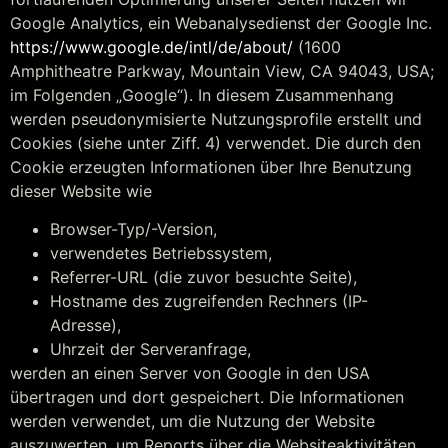
Google Analytics, ein Webanalysedienst der Google Inc.
https://www.google.de/intl/de/about/
(1600
Amphitheatre Parkway, Mountain View, CA 94043, USA;
im Folgenden „Google“). In diesem Zusammenhang
werden pseudonymisierte Nutzungsprofile erstellt und
Cookies (siehe unter Ziff. 4) verwendet. Die durch den
Cookie erzeugten Informationen über Ihre Benutzung
dieser Website wie
Browser-Typ/-Version,
verwendetes Betriebssystem,
Referrer-URL (die zuvor besuchte Seite),
Hostname des zugreifenden Rechners (IP-
Adresse),
Uhrzeit der Serveranfrage,
werden an einen Server von Google in den USA
übertragen und dort gespeichert. Die Informationen
werden verwendet, um die Nutzung der Website
auszuwerten, um Reports über die Websiteaktivitäten