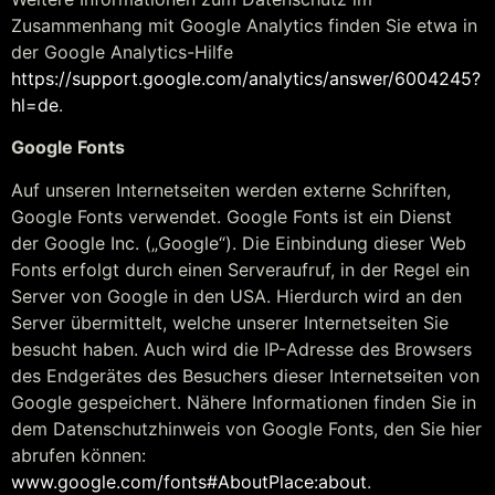
Zusammenhang mit Google Analytics finden Sie etwa in
der Google Analytics-Hilfe
https://support.google.com/analytics/answer/6004245?
hl=de
.
Google Fonts
Auf unseren Internetseiten werden externe Schriften,
Google Fonts verwendet. Google Fonts ist ein Dienst
der Google Inc. („Google“). Die Einbindung dieser Web
Fonts erfolgt durch einen Serveraufruf, in der Regel ein
Server von Google in den USA. Hierdurch wird an den
Server übermittelt, welche unserer Internetseiten Sie
besucht haben. Auch wird die IP-Adresse des Browsers
des Endgerätes des Besuchers dieser Internetseiten von
Google gespeichert. Nähere Informationen finden Sie in
dem Datenschutzhinweis von Google Fonts, den Sie hier
abrufen können:
www.google.com/fonts#AboutPlace:about
.