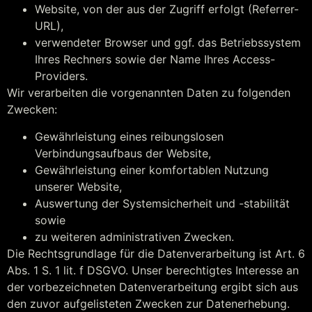
Website, von der aus der Zugriff erfolgt (Referrer-
URL),
verwendeter Browser und ggf. das Betriebssystem
Ihres Rechners sowie der Name Ihres Access-
Providers.
Wir verarbeiten die vorgenannten Daten zu folgenden
Zwecken:
Gewährleistung eines reibungslosen
Verbindungsaufbaus der Website,
Gewährleistung einer komfortablen Nutzung
unserer Website,
Auswertung der Systemsicherheit und -stabilität
sowie
zu weiteren administrativen Zwecken.
Die Rechtsgrundlage für die Datenverarbeitung ist Art. 6
Abs. 1 S. 1 lit. f DSGVO. Unser berechtigtes Interesse an
der vorbezeichneten Datenverarbeitung ergibt sich aus
den zuvor aufgelisteten Zwecken zur Datenerhebung.