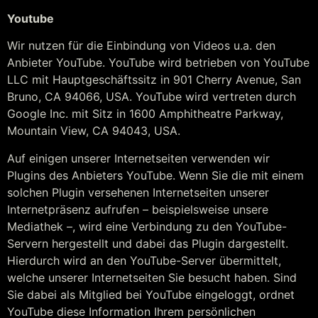
Youtube
Wir nutzen für die Einbindung von Videos u.a. den
Anbieter YouTube. YouTube wird betrieben von YouTube
LLC mit Hauptgeschäftssitz in 901 Cherry Avenue, San
Bruno, CA 94066, USA. YouTube wird vertreten durch
Google Inc. mit Sitz in 1600 Amphitheatre Parkway,
Mountain View, CA 94043, USA.
Auf einigen unserer Internetseiten verwenden wir
Plugins des Anbieters YouTube. Wenn Sie die mit einem
solchen Plugin versehenen Internetseiten unserer
Internetpräsenz aufrufen – beispielsweise unsere
Mediathek –, wird eine Verbindung zu den YouTube-
Servern hergestellt und dabei das Plugin dargestellt.
Hierdurch wird an den YouTube-Server übermittelt,
welche unserer Internetseiten Sie besucht haben. Sind
Sie dabei als Mitglied bei YouTube eingeloggt, ordnet
YouTube diese Information Ihrem persönlichen