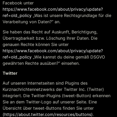
Facebook unter
https://www.facebook.com/about/privacy/update?
ref=old_policy
„Was ist unsere Rechtsgrundlage für die
Verarbeitung von Daten?“ an.
Sie haben das Recht auf Auskunft, Berichtigung,
Übertragbarkeit bzw. Löschung Ihrer Daten. Die
genauen Rechte können Sie unter
https://www.facebook.com/about/privacy/update?
ref=old_policy
„Wie kannst du deine gemäß DSGVO
gewährten Rechte ausüben?“ einsehen.
Twitter
Auf unseren Internetseiten sind Plugins des
Kurznachrichtennetzwerks der Twitter Inc. (Twitter)
integriert. Die Twitter-Plugins (tweet-Button) erkennen
Sie an dem Twitter-Logo auf unserer Seite. Eine
Übersicht über tweet-Buttons finden Sie unter
(https://about.twitter.com/resources/buttons)
.