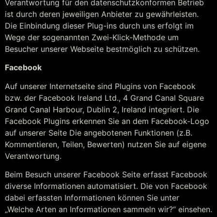
Verantwortung für den datenschutzkonformen Betrieb
ist durch deren jeweiligen Anbieter zu gewährleisten.
Die Einbindung dieser Plug-ins durch uns erfolgt im
Wege der sogenannten Zwei-Klick-Methode um
Besucher unserer Webseite bestmöglich zu schützen.
Facebook
Auf unserer Internetseite sind Plugins von Facebook
bzw. der Facebook Ireland Ltd., 4 Grand Canal Square
Grand Canal Harbour, Dublin 2, Ireland integriert. Die
Facebook Plugins erkennen Sie an dem Facebook-Logo
auf unserer Seite Die angebotenen Funktionen (z.B.
Kommentieren, Teilen, Bewerten) nutzen Sie auf eigene
Verantwortung.
Beim Besuch unserer Facebook Seite erfasst Facebook
diverse Informationen automatisiert. Die von Facebook
dabei erfassten Informationen können Sie unter
„Welche Arten an Informationen sammeln wir?“ einsehen.