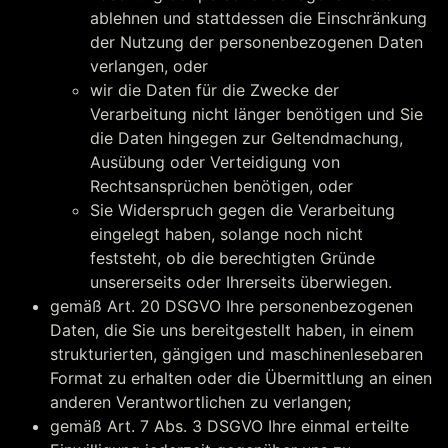
ablehnen und stattdessen die Einschränkung
der Nutzung der personenbezogenen Daten
verlangen, oder
wir die Daten für die Zwecke der
Verarbeitung nicht länger benötigen und Sie
die Daten hingegen zur Geltendmachung,
Ausübung oder Verteidigung von
Rechtsansprüchen benötigen, oder
Sie Widerspruch gegen die Verarbeitung
eingelegt haben, solange noch nicht
feststeht, ob die berechtigten Gründe
unsererseits oder Ihrerseits überwiegen.
gemäß Art. 20 DSGVO Ihre personenbezogenen
Daten, die Sie uns bereitgestellt haben, in einem
strukturierten, gängigen und maschinenlesebaren
Format zu erhalten oder die Übermittlung an einen
anderen Verantwortlichen zu verlangen;
gemäß Art. 7 Abs. 3 DSGVO Ihre einmal erteilte