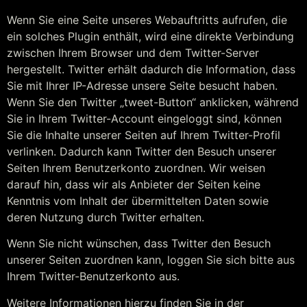
Wenn Sie eine Seite unseres Webauftritts aufrufen, die
ein solches Plugin enthält, wird eine direkte Verbindung
zwischen Ihrem Browser und dem Twitter-Server
hergestellt. Twitter erhält dadurch die Information, dass
Sie mit Ihrer IP-Adresse unsere Seite besucht haben.
Wenn Sie den Twitter „tweet-Button“ anklicken, während
Sie in Ihrem Twitter-Account eingeloggt sind, können
Sie die Inhalte unserer Seiten auf Ihrem Twitter-Profil
verlinken. Dadurch kann Twitter den Besuch unserer
Seiten Ihrem Benutzerkonto zuordnen. Wir weisen
darauf hin, dass wir als Anbieter der Seiten keine
Kenntnis vom Inhalt der übermittelten Daten sowie
deren Nutzung durch Twitter erhalten.
Wenn Sie nicht wünschen, dass Twitter den Besuch
unserer Seiten zuordnen kann, loggen Sie sich bitte aus
Ihrem Twitter-Benutzerkonto aus.
Weitere Informationen hierzu finden Sie in der