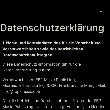
Datenschutzerklärung
1. Name und Kontaktdaten des für die Verarbeitung
Verantwortlichen sowie des betrieblichen
Datenschutzbeauftragten
Diese Datenschutz-Information gilt für die
Datenverarbeitung durch:
Verantwortlicher: FBP Music Publishing,
Mierendorffstrasse 27, 60320 Frankfurt am Main, eMail:
info@fbp-music.com
Der/die betriebliche Datenschutzbeauftragte der FBP
Music Publishing ist unter der o.g. Anschrift, zu Händen