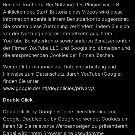
Benutzerkonto zu. Bei Nutzung des Plugins wie z.B.
Anklicken des Start-Buttons eines Videos wird diese
Information ebenfalls Ihrem Benutzerkonto zugeordnet.
Sie können diese Zuordnung verhindern, indem Sie sich
vor der Nutzung unserer Internetseite aus ihrem
YouTube-Benutzerkonto sowie anderen Benutzerkonten
der Firmen YouTube LLC und Google Inc. abmelden und
die entsprechenden Cookies der Firmen löschen.
Weitere Informationen zur Datenverarbeitung und
Hinweise zum Datenschutz durch YouTube (Google)
finden Sie unter
www.google.de/intl/de/policies/privacy/
.
Double Click
Doubleclick by Google ist eine Dienstleistung von
Google. Doubleclick by Google verwendet Cookies um
Ihnen für Sie relevante Werbeanzeigen zu präsentieren.
Dabei wird Ihrem Browser eine pseudonyme