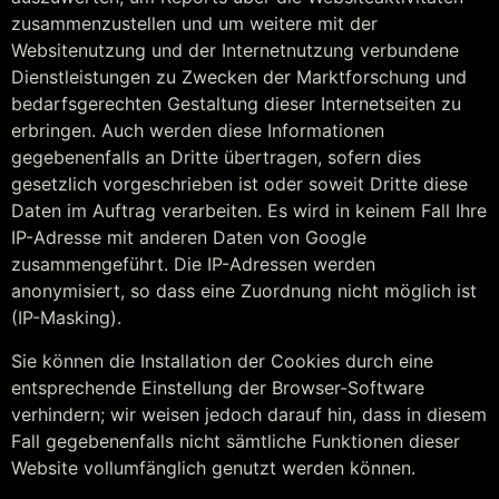
zusammenzustellen und um weitere mit der
Websitenutzung und der Internetnutzung verbundene
Dienstleistungen zu Zwecken der Marktforschung und
bedarfsgerechten Gestaltung dieser Internetseiten zu
erbringen. Auch werden diese Informationen
gegebenenfalls an Dritte übertragen, sofern dies
gesetzlich vorgeschrieben ist oder soweit Dritte diese
Daten im Auftrag verarbeiten. Es wird in keinem Fall Ihre
IP-Adresse mit anderen Daten von Google
zusammengeführt. Die IP-Adressen werden
anonymisiert, so dass eine Zuordnung nicht möglich ist
(IP-Masking).
Sie können die Installation der Cookies durch eine
entsprechende Einstellung der Browser-Software
verhindern; wir weisen jedoch darauf hin, dass in diesem
Fall gegebenenfalls nicht sämtliche Funktionen dieser
Website vollumfänglich genutzt werden können.