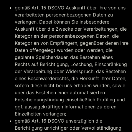
gemäß Art. 15 DSGVO Auskunft über Ihre von uns
verarbeiteten personenbezogenen Daten zu
verlangen. Dabei können Sie insbesondere
Auskunft über die Zwecke der Verarbeitungen, die
Kategorien der personenbezogenen Daten, die
Kategorien von Empfängern, gegenüber denen Ihre
Daten offengelegt wurden oder werden, die
geplante Speicherdauer, das Bestehen eines
Rechts auf Berichtigung, Löschung, Einschränkung
der Verarbeitung oder Widerspruch, das Bestehen
eines Beschwerderechts, die Herkunft ihrer Daten,
sofern diese nicht bei uns erhoben wurden, sowie
über das Bestehen einer automatisierten
Entscheidungsfindung einschließlich Profiling und
ggf. aussagekräftigen Informationen zu deren
Einzelheiten verlangen;
gemäß Art. 16 DSGVO unverzüglich die
Berichtigung unrichtiger oder Vervollständigung