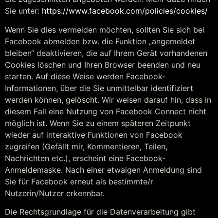
Sie unter:
https://www.facebook.com/policies/cookies/
Wenn Sie dies vermeiden möchten, sollten Sie sich bei
Facebook abmelden bzw. die Funktion „angemeldet
bleiben“ deaktivieren, die auf Ihrem Gerät vorhandenen
Cookies löschen und Ihren Browser beenden und neu
starten. Auf diese Weise werden Facebook-
Informationen, über die Sie unmittelbar identifiziert
werden können, gelöscht. Wir weisen darauf hin, dass in
diesem Fall eine Nutzung von Facebook Connect nicht
möglich ist. Wenn Sie zu einem späteren Zeitpunkt
wieder auf interaktive Funktionen von Facebook
zugreifen (Gefällt mir, Kommentieren, Teilen,
Nachrichten etc.), erscheint eine Facebook-
Anmeldemaske. Nach einer etwaigen Anmeldung sind
Sie für Facebook erneut als bestimmte/r
Nutzerin/Nutzer erkennbar.
Die Rechtsgrundlage für die Datenverarbeitung gibt