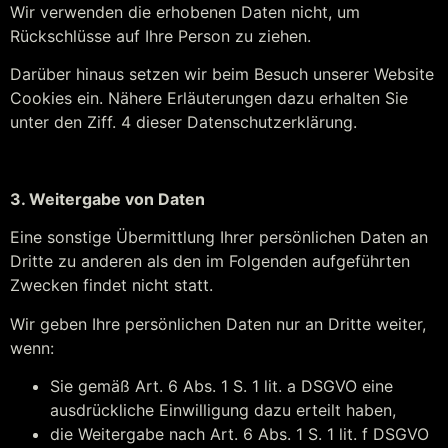
Wir verwenden die erhobenen Daten nicht, um
Rückschlüsse auf Ihre Person zu ziehen.
Darüber hinaus setzen wir beim Besuch unserer Website
Cookies ein. Nähere Erläuterungen dazu erhalten Sie
unter den Ziff. 4 dieser Datenschutzerklärung.
3. Weitergabe von Daten
Eine sonstige Übermittlung Ihrer persönlichen Daten an
Dritte zu anderen als den im Folgenden aufgeführten
Zwecken findet nicht statt.
Wir geben Ihre persönlichen Daten nur an Dritte weiter,
wenn:
Sie gemäß Art. 6 Abs. 1 S. 1 lit. a DSGVO eine
ausdrückliche Einwilligung dazu erteilt haben,
die Weitergabe nach Art. 6 Abs. 1 S. 1 lit. f DSGVO