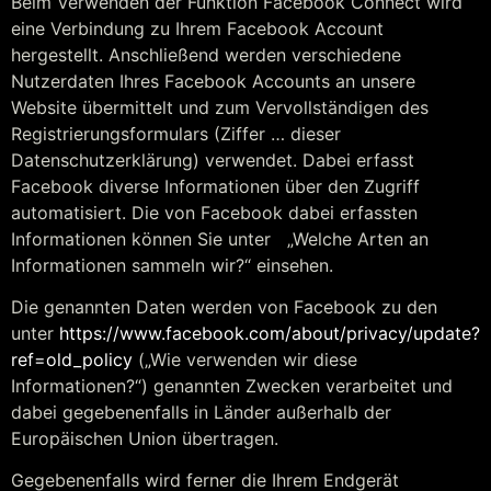
Beim Verwenden der Funktion Facebook Connect wird
eine Verbindung zu Ihrem Facebook Account
hergestellt. Anschließend werden verschiedene
Nutzerdaten Ihres Facebook Accounts an unsere
Website übermittelt und zum Vervollständigen des
Registrierungsformulars (Ziffer … dieser
Datenschutzerklärung) verwendet. Dabei erfasst
Facebook diverse Informationen über den Zugriff
automatisiert. Die von Facebook dabei erfassten
Informationen können Sie unter „Welche Arten an
Informationen sammeln wir?“ einsehen.
Die genannten Daten werden von Facebook zu den
unter
https://www.facebook.com/about/privacy/update?
ref=old_policy
(„Wie verwenden wir diese
Informationen?“) genannten Zwecken verarbeitet und
dabei gegebenenfalls in Länder außerhalb der
Europäischen Union übertragen.
Gegebenenfalls wird ferner die Ihrem Endgerät