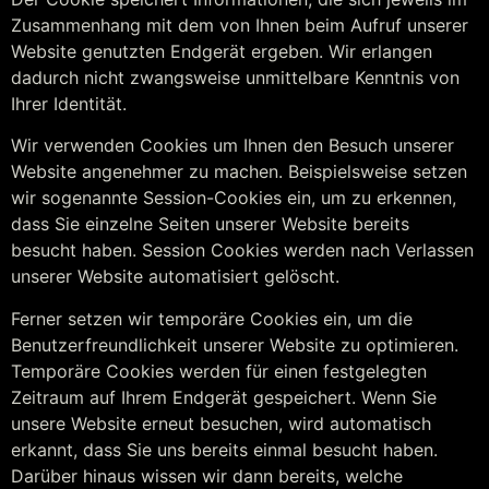
Zusammenhang mit dem von Ihnen beim Aufruf unserer
Website genutzten Endgerät ergeben. Wir erlangen
dadurch nicht zwangsweise unmittelbare Kenntnis von
Ihrer Identität.
Wir verwenden Cookies um Ihnen den Besuch unserer
Website angenehmer zu machen. Beispielsweise setzen
wir sogenannte Session-Cookies ein, um zu erkennen,
dass Sie einzelne Seiten unserer Website bereits
besucht haben. Session Cookies werden nach Verlassen
unserer Website automatisiert gelöscht.
Ferner setzen wir temporäre Cookies ein, um die
Benutzerfreundlichkeit unserer Website zu optimieren.
Temporäre Cookies werden für einen festgelegten
Zeitraum auf Ihrem Endgerät gespeichert. Wenn Sie
unsere Website erneut besuchen, wird automatisch
erkannt, dass Sie uns bereits einmal besucht haben.
Darüber hinaus wissen wir dann bereits, welche