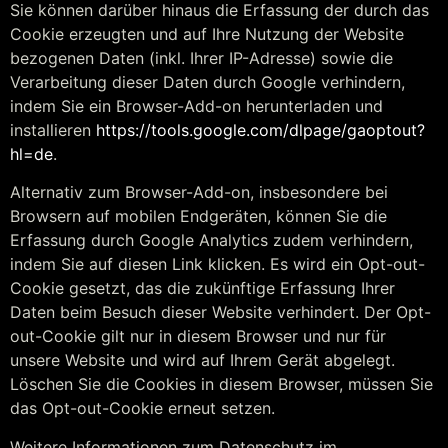
Sie können darüber hinaus die Erfassung der durch das
Cookie erzeugten und auf Ihre Nutzung der Website
bezogenen Daten (inkl. Ihrer IP-Adresse) sowie die
Verarbeitung dieser Daten durch Google verhindern,
indem Sie ein Browser-Add-on herunterladen und
installieren
https://tools.google.com/dlpage/gaoptout?
hl=de
.
Alternativ zum Browser-Add-on, insbesondere bei
Browsern auf mobilen Endgeräten, können Sie die
Erfassung durch Google Analytics zudem verhindern,
indem Sie auf diesen Link klicken. Es wird ein Opt-out-
Cookie gesetzt, das die zukünftige Erfassung Ihrer
Daten beim Besuch dieser Website verhindert. Der Opt-
out-Cookie gilt nur in diesem Browser und nur für
unsere Website und wird auf Ihrem Gerät abgelegt.
Löschen Sie die Cookies in diesem Browser, müssen Sie
das Opt-out-Cookie erneut setzen.
Weitere Informationen zum Datenschutz im