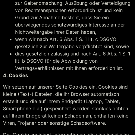
zur Geltendmachung, Ausübung oder Verteidigung
von Rechtsansprüchen erforderlich ist und kein
Grund zur Annahme besteht, dass Sie ein
überwiegendes schutzwürdiges Interesse an der
Nichtweitergabe Ihrer Daten haben,
wenn wir nach Art. 6 Abs. 1 S. 1 lit. c DSGVO
gesetzlich zur Weitergabe verpflichtet sind, sowie
dies gesetzlich zulässig und nach Art. 6 Abs. 1 S. 1
lit. b DSGVO für die Abwicklung von
Vertragsverhältnissen mit Ihnen erforderlich ist.
4. Cookies
Wir setzen auf unserer Seite Cookies ein. Cookies sind
kleine (Text-) Dateien, die Ihr Browser automatisch
erstellt und die auf Ihrem Endgerät (Laptop, Tablet,
Smartphone o.ä.) gespeichert werden. Cookies richten
auf Ihrem Endgerät keinen Schaden an, enthalten keine
Viren, Trojaner oder sonstige Schadsoftware.
Der Cookie speichert Informationen, die sich jeweils im