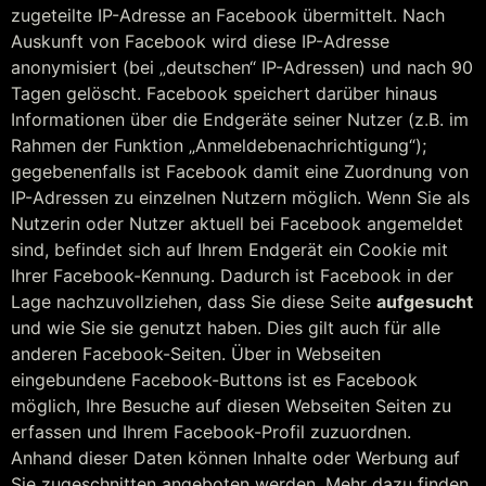
zugeteilte IP-Adresse an Facebook übermittelt. Nach
Auskunft von Facebook wird diese IP-Adresse
anonymisiert (bei „deutschen“ IP-Adressen) und nach 90
Tagen gelöscht. Facebook speichert darüber hinaus
Informationen über die Endgeräte seiner Nutzer (z.B. im
Rahmen der Funktion „Anmeldebenachrichtigung“);
gegebenenfalls ist Facebook damit eine Zuordnung von
IP-Adressen zu einzelnen Nutzern möglich. Wenn Sie als
Nutzerin oder Nutzer aktuell bei Facebook angemeldet
sind, befindet sich auf Ihrem Endgerät ein Cookie mit
Ihrer Facebook-Kennung. Dadurch ist Facebook in der
Lage nachzuvollziehen, dass Sie diese Seite
aufgesucht
und wie Sie sie genutzt haben. Dies gilt auch für alle
anderen Facebook-Seiten. Über in Webseiten
eingebundene Facebook-Buttons ist es Facebook
möglich, Ihre Besuche auf diesen Webseiten Seiten zu
erfassen und Ihrem Facebook-Profil zuzuordnen.
Anhand dieser Daten können Inhalte oder Werbung auf
Sie zugeschnitten angeboten werden. Mehr dazu finden