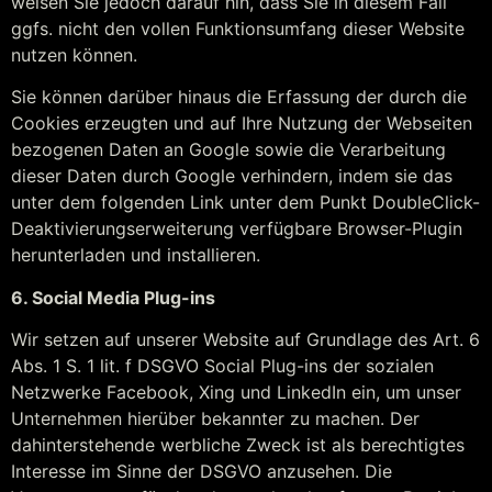
weisen Sie jedoch darauf hin, dass Sie in diesem Fall
ggfs. nicht den vollen Funktionsumfang dieser Website
nutzen können.
Sie können darüber hinaus die Erfassung der durch die
Cookies erzeugten und auf Ihre Nutzung der Webseiten
bezogenen Daten an Google sowie die Verarbeitung
dieser Daten durch Google verhindern, indem sie das
unter dem folgenden Link unter dem Punkt DoubleClick-
Deaktivierungserweiterung verfügbare Browser-Plugin
herunterladen und installieren.
6. Social Media Plug-ins
Wir setzen auf unserer Website auf Grundlage des Art. 6
Abs. 1 S. 1 lit. f DSGVO Social Plug-ins der sozialen
Netzwerke Facebook, Xing und LinkedIn ein, um unser
Unternehmen hierüber bekannter zu machen. Der
dahinterstehende werbliche Zweck ist als berechtigtes
Interesse im Sinne der DSGVO anzusehen. Die