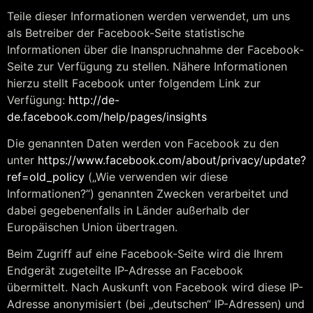
Teile dieser Informationen werden verwendet, um uns
als Betreiber der Facebook-Seite statistische
Informationen über die Inanspruchnahme der Facebook-
Seite zur Verfügung zu stellen. Nähere Informationen
hierzu stellt Facebook unter folgendem Link zur
Verfügung:
http://de-
de.facebook.com/help/pages/insights
Die genannten Daten werden von Facebook zu den
unter
https://www.facebook.com/about/privacy/update?
ref=old_policy
(„Wie verwenden wir diese
Informationen?“) genannten Zwecken verarbeitet und
dabei gegebenenfalls in Länder außerhalb der
Europäischen Union übertragen.
Beim Zugriff auf eine Facebook-Seite wird die Ihrem
Endgerät zugeteilte IP-Adresse an Facebook
übermittelt. Nach Auskunft von Facebook wird diese IP-
Adresse anonymisiert (bei „deutschen“ IP-Adressen) und