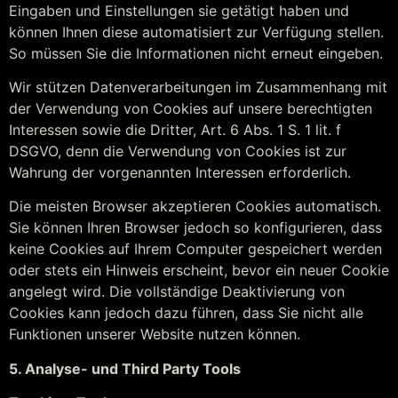
Eingaben und Einstellungen sie getätigt haben und
können Ihnen diese automatisiert zur Verfügung stellen.
So müssen Sie die Informationen nicht erneut eingeben.
Wir stützen Datenverarbeitungen im Zusammenhang mit
der Verwendung von Cookies auf unsere berechtigten
Interessen sowie die Dritter, Art. 6 Abs. 1 S. 1 lit. f
DSGVO, denn die Verwendung von Cookies ist zur
Wahrung der vorgenannten Interessen erforderlich.
Die meisten Browser akzeptieren Cookies automatisch.
Sie können Ihren Browser jedoch so konfigurieren, dass
keine Cookies auf Ihrem Computer gespeichert werden
oder stets ein Hinweis erscheint, bevor ein neuer Cookie
angelegt wird. Die vollständige Deaktivierung von
Cookies kann jedoch dazu führen, dass Sie nicht alle
Funktionen unserer Website nutzen können.
5. Analyse- und Third Party Tools