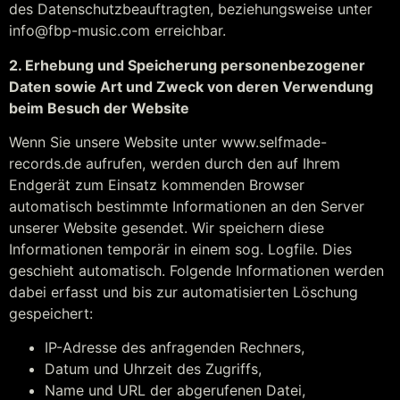
des Datenschutzbeauftragten, beziehungsweise unter
info@fbp-music.com
erreichbar.
2. Erhebung und Speicherung personenbezogener
Daten sowie Art und Zweck von deren Verwendung
beim Besuch der Website
Wenn Sie unsere Website unter www.selfmade-
records.de aufrufen, werden durch den auf Ihrem
Endgerät zum Einsatz kommenden Browser
automatisch bestimmte Informationen an den Server
unserer Website gesendet. Wir speichern diese
Informationen temporär in einem sog. Logfile. Dies
geschieht automatisch. Folgende Informationen werden
dabei erfasst und bis zur automatisierten Löschung
gespeichert:
IP-Adresse des anfragenden Rechners,
Datum und Uhrzeit des Zugriffs,
Name und URL der abgerufenen Datei,