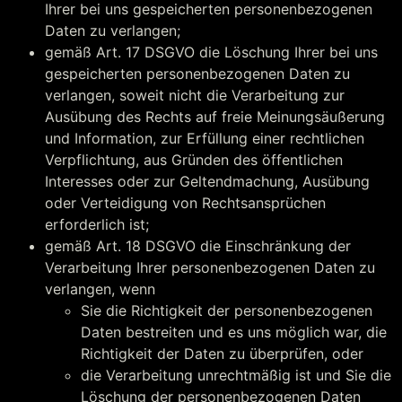
Ihrer bei uns gespeicherten personenbezogenen
Daten zu verlangen;
gemäß Art. 17 DSGVO die Löschung Ihrer bei uns
gespeicherten personenbezogenen Daten zu
verlangen, soweit nicht die Verarbeitung zur
Ausübung des Rechts auf freie Meinungsäußerung
und Information, zur Erfüllung einer rechtlichen
Verpflichtung, aus Gründen des öffentlichen
Interesses oder zur Geltendmachung, Ausübung
oder Verteidigung von Rechtsansprüchen
erforderlich ist;
gemäß Art. 18 DSGVO die Einschränkung der
Verarbeitung Ihrer personenbezogenen Daten zu
verlangen, wenn
Sie die Richtigkeit der personenbezogenen
Daten bestreiten und es uns möglich war, die
Richtigkeit der Daten zu überprüfen, oder
die Verarbeitung unrechtmäßig ist und Sie die
Löschung der personenbezogenen Daten