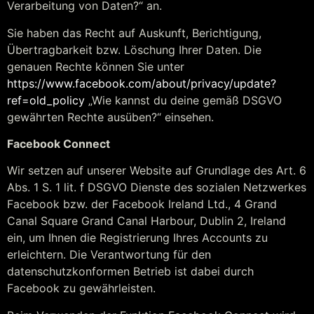
Verarbeitung von Daten?“ an.
Sie haben das Recht auf Auskunft, Berichtigung,
Übertragbarkeit bzw. Löschung Ihrer Daten. Die
genauen Rechte können Sie unter
https://www.facebook.com/about/privacy/update?
ref=old_policy
„Wie kannst du deine gemäß DSGVO
gewährten Rechte ausüben?“ einsehen.
Facebook Connect
Wir setzen auf unserer Website auf Grundlage des Art. 6
Abs. 1 S. 1 lit. f DSGVO Dienste des sozialen Netzwerkes
Facebook bzw. der Facebook Ireland Ltd., 4 Grand
Canal Square Grand Canal Harbour, Dublin 2, Ireland
ein, um Ihnen die Registrierung Ihres Accounts zu
erleichtern. Die Verantwortung für den
datenschutzkonformen Betrieb ist dabei durch
Facebook zu gewährleisten.