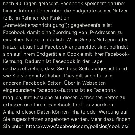
nach 90 Tagen gelöscht. Facebook speichert darüber
hinaus Informationen über die Endgeräte seiner Nutzer
(z.B. im Rahmen der Funktion
„Anmeldebenachrichtigung“); gegebenenfalls ist
Facebook damit eine Zuordnung von IP-Adressen zu
einzelnen Nutzern möglich. Wenn Sie als Nutzerin oder
Nutzer aktuell bei Facebook angemeldet sind, befindet
sich auf Ihrem Endgerät ein Cookie mit Ihrer Facebook-
Kennung. Dadurch ist Facebook in der Lage
nachzuvollziehen, dass Sie diese Seite aufgesucht und
wie Sie sie genutzt haben. Dies gilt auch für alle
anderen Facebook-Seiten. Über in Webseiten
eingebundene Facebook-Buttons ist es Facebook
möglich, Ihre Besuche auf diesen Webseiten Seiten zu
erfassen und Ihrem Facebook-Profil zuzuordnen.
Anhand dieser Daten können Inhalte oder Werbung auf
Sie zugeschnitten angeboten werden. Mehr dazu finden
Sie unter:
https://www.facebook.com/policies/cookies/