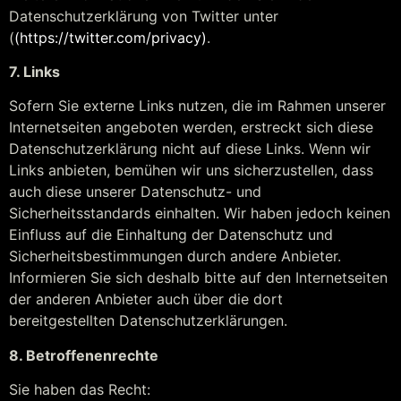
Datenschutzerklärung von Twitter unter
(
(https://twitter.com/privacy)
.
7. Links
Sofern Sie externe Links nutzen, die im Rahmen unserer
Internetseiten angeboten werden, erstreckt sich diese
Datenschutzerklärung nicht auf diese Links. Wenn wir
Links anbieten, bemühen wir uns sicherzustellen, dass
auch diese unserer Datenschutz- und
Sicherheitsstandards einhalten. Wir haben jedoch keinen
Einfluss auf die Einhaltung der Datenschutz und
Sicherheitsbestimmungen durch andere Anbieter.
Informieren Sie sich deshalb bitte auf den Internetseiten
der anderen Anbieter auch über die dort
bereitgestellten Datenschutzerklärungen.
8. Betroffenenrechte
Sie haben das Recht: