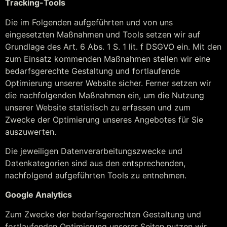
Tracking-Tools
Die im Folgenden aufgeführten und von uns
eingesetzten Maßnahmen und Tools setzen wir auf
Grundlage des Art. 6 Abs. 1 S. 1 lit. f DSGVO ein. Mit den
zum Einsatz kommenden Maßnahmen stellen wir eine
bedarfsgerechte Gestaltung und fortlaufende
Optimierung unserer Website sicher. Ferner setzen wir
die nachfolgenden Maßnahmen ein, um die Nutzung
unserer Website statistisch zu erfassen und zum
Zwecke der Optimierung unseres Angebotes für Sie
auszuwerten.
Die jeweiligen Datenverarbeitungszwecke und
Datenkategorien sind aus den entsprechenden,
nachfolgend aufgeführten Tools zu entnehmen.
Google Analytics
Zum Zwecke der bedarfsgerechten Gestaltung und
fortlaufenden Optimierung unserer Seiten nutzen wir