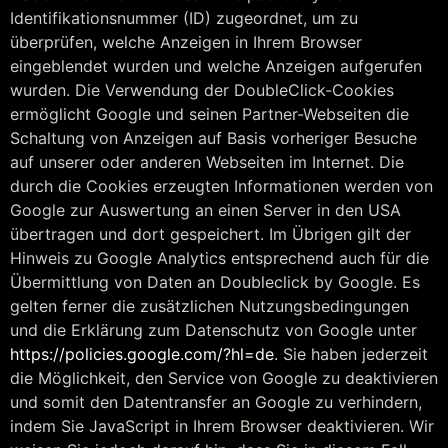
Identifikationsnummer (ID) zugeordnet, um zu
überprüfen, welche Anzeigen in Ihrem Browser
eingeblendet wurden und welche Anzeigen aufgerufen
wurden. Die Verwendung der DoubleClick-Cookies
ermöglicht Google und seinen Partner-Webseiten die
Schaltung von Anzeigen auf Basis vorheriger Besuche
auf unserer oder anderen Webseiten im Internet. Die
durch die Cookies erzeugten Informationen werden von
Google zur Auswertung an einen Server in den USA
übertragen und dort gespeichert. Im Übrigen gilt der
Hinweis zu Google Analytics entsprechend auch für die
Übermittlung von Daten an Doubleclick by Google. Es
gelten ferner die zusätzlichen Nutzungsbedingungen
und die Erklärung zum Datenschutz von Google unter
https://policies.google.com/?hl=de
. Sie haben jederzeit
die Möglichkeit, den Service von Google zu deaktivieren
und somit den Datentransfer an Google zu verhindern,
indem Sie JavaScript in Ihrem Browser deaktivieren. Wir