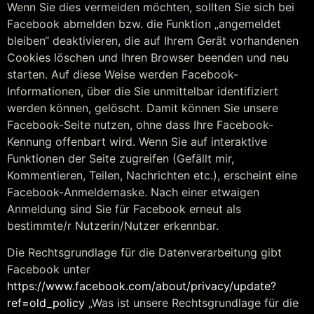
Wenn Sie dies vermeiden möchten, sollten Sie sich bei
Facebook abmelden bzw. die Funktion „angemeldet
bleiben“ deaktivieren, die auf Ihrem Gerät vorhandenen
Cookies löschen und Ihren Browser beenden und neu
starten. Auf diese Weise werden Facebook-
Informationen, über die Sie unmittelbar identifiziert
werden können, gelöscht. Damit können Sie unsere
Facebook-Seite nutzen, ohne dass Ihre Facebook-
Kennung offenbart wird. Wenn Sie auf interaktive
Funktionen der Seite zugreifen (Gefällt mir,
Kommentieren, Teilen, Nachrichten etc.), erscheint eine
Facebook-Anmeldemaske. Nach einer etwaigen
Anmeldung sind Sie für Facebook erneut als
bestimmte/r Nutzerin/Nutzer erkennbar.
Die Rechtsgrundlage für die Datenverarbeitung gibt
Facebook unter
https://www.facebook.com/about/privacy/update?
ref=old_policy
„Was ist unsere Rechtsgrundlage für die